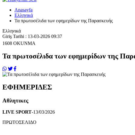
Anasayfa
Ελληνικά
Τα πρωτοσέλιδα των εφημερίδων της Παρασκευής
Ελληνικά
Giriş Tarihi : 13-03-2026 09:37
1608
OKUNMA
Τα πρωτοσέλιδα των εφημερίδων της Παρ
ΕΦΗΜΕΡΙΔΕΣ
Αθλητικες
LIVE SPORT
-13/03/2026
ΠΡΩΤΟΣΕΛΙΔΟ