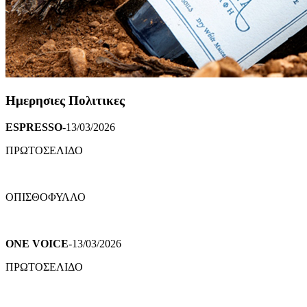
Ημερησιες Πολιτικες
ESPRESSO
-13/03/2026
ΠΡΩΤΟΣΕΛΙΔΟ
ΟΠΙΣΘΟΦΥΛΛΟ
ONE VOICE
-13/03/2026
ΠΡΩΤΟΣΕΛΙΔΟ