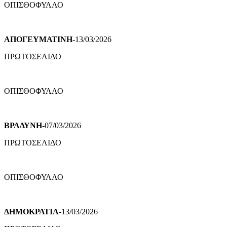
ΟΠΙΣΘΟΦΥΛΛΟ
ΑΠΟΓΕΥΜΑΤΙΝΗ
-13/03/2026
ΠΡΩΤΟΣΕΛΙΔΟ
ΟΠΙΣΘΟΦΥΛΛΟ
ΒΡΑΔΥΝΗ
-07/03/2026
ΠΡΩΤΟΣΕΛΙΔΟ
ΟΠΙΣΘΟΦΥΛΛΟ
ΔΗΜΟΚΡΑΤΙΑ
-13/03/2026