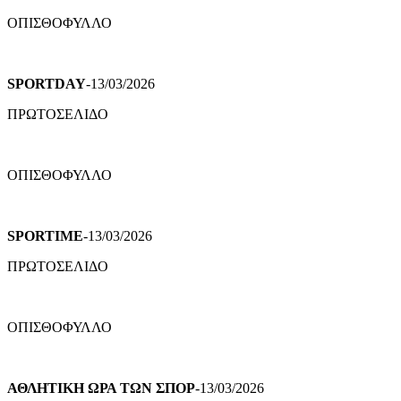
ΟΠΙΣΘΟΦΥΛΛΟ
SPORTDAY
-13/03/2026
ΠΡΩΤΟΣΕΛΙΔΟ
ΟΠΙΣΘΟΦΥΛΛΟ
SPORTIME
-13/03/2026
ΠΡΩΤΟΣΕΛΙΔΟ
ΟΠΙΣΘΟΦΥΛΛΟ
ΑΘΛΗΤΙΚΗ ΩΡΑ ΤΩΝ ΣΠΟΡ
-13/03/2026