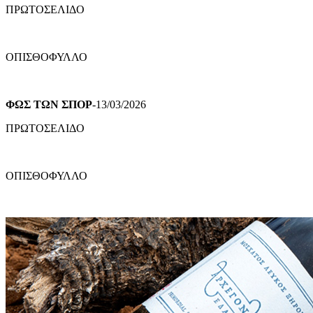
ΠΡΩΤΟΣΕΛΙΔΟ
ΟΠΙΣΘΟΦΥΛΛΟ
ΦΩΣ ΤΩΝ ΣΠΟΡ
-13/03/2026
ΠΡΩΤΟΣΕΛΙΔΟ
ΟΠΙΣΘΟΦΥΛΛΟ