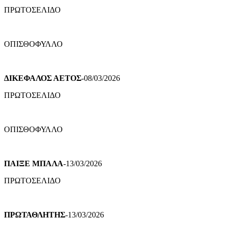
ΠΡΩΤΟΣΕΛΙΔΟ
ΟΠΙΣΘΟΦΥΛΛΟ
ΔΙΚΕΦΑΛΟΣ ΑΕΤΟΣ
-08/03/2026
ΠΡΩΤΟΣΕΛΙΔΟ
ΟΠΙΣΘΟΦΥΛΛΟ
ΠΑΙΞΕ ΜΠΑΛΑ
-13/03/2026
ΠΡΩΤΟΣΕΛΙΔΟ
ΠΡΩΤΑΘΛΗΤΗΣ
-13/03/2026