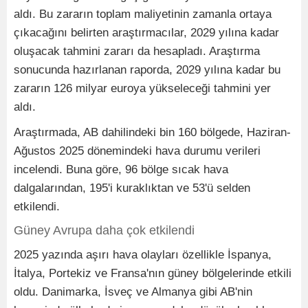
aldı. Bu zararın toplam maliyetinin zamanla ortaya
çıkacağını belirten araştırmacılar, 2029 yılına kadar
oluşacak tahmini zararı da hesapladı. Araştırma
sonucunda hazırlanan raporda, 2029 yılına kadar bu
zararın 126 milyar euroya yükseleceği tahmini yer
aldı.
Araştırmada, AB dahilindeki bin 160 bölgede, Haziran-
Ağustos 2025 dönemindeki hava durumu verileri
incelendi. Buna göre, 96 bölge sıcak hava
dalgalarından, 195'i kuraklıktan ve 53'ü selden
etkilendi.
Güney Avrupa daha çok etkilendi
2025 yazında aşırı hava olayları özellikle İspanya,
İtalya, Portekiz ve Fransa'nın güney bölgelerinde etkili
oldu. Danimarka, İsveç ve Almanya gibi AB'nin