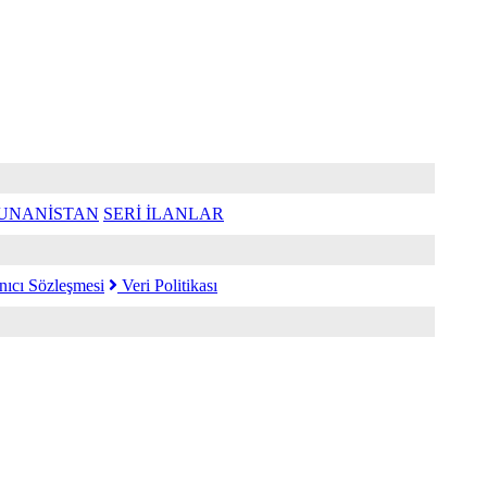
UNANİSTAN
SERİ İLANLAR
nıcı Sözleşmesi
Veri Politikası