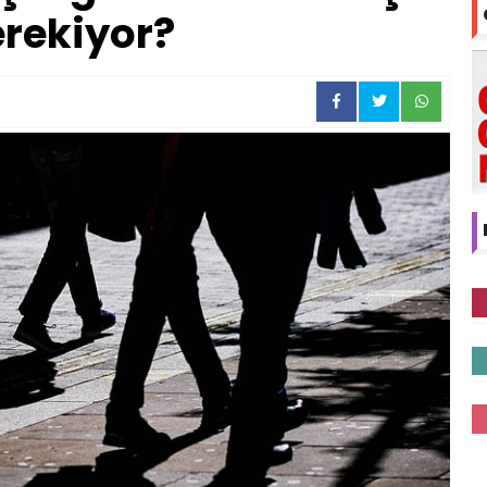
rekiyor?