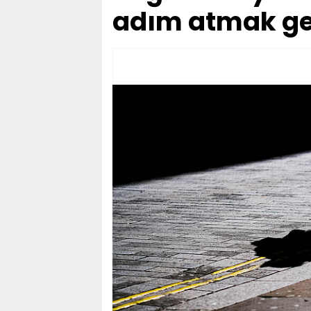
adım atmak ge