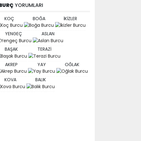
BURÇ
YORUMLARI
KOÇ
BOĞA
İKİZLER
YENGEÇ
ASLAN
BAŞAK
TERAZİ
AKREP
YAY
OĞLAK
KOVA
BALIK