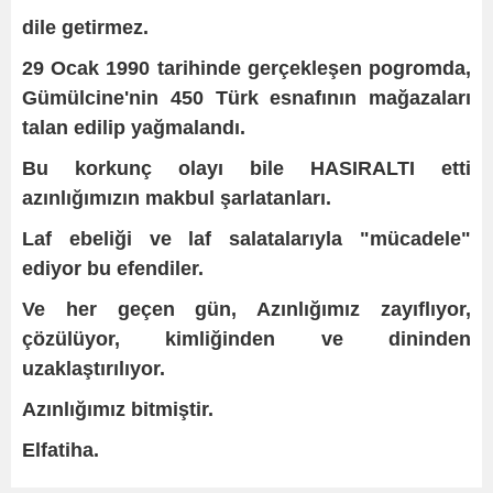
dile getirmez.
29 Ocak 1990 tarihinde gerçekleşen pogromda,
Gümülcine'nin 450 Türk esnafının mağazaları
talan edilip yağmalandı.
Bu korkunç olayı bile HASIRALTI etti
azınlığımızın makbul şarlatanları.
Laf ebeliği ve laf salatalarıyla "mücadele"
ediyor bu efendiler.
Ve her geçen gün, Azınlığımız zayıflıyor,
çözülüyor, kimliğinden ve dininden
uzaklaştırılıyor.
Azınlığımız bitmiştir.
Elfatiha.