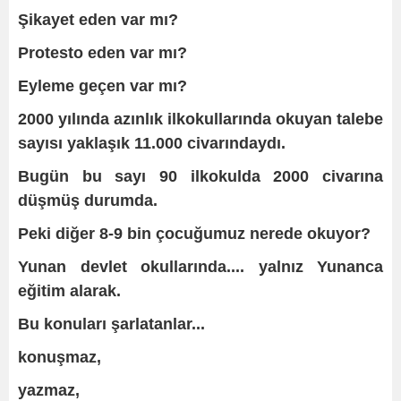
Şikayet eden var mı?
Protesto eden var mı?
Eyleme geçen var mı?
2000 yılında azınlık ilkokullarında okuyan talebe
sayısı yaklaşık 11.000 civarındaydı.
Bugün bu sayı 90 ilkokulda 2000 civarına
düşmüş durumda.
Peki diğer 8-9 bin çocuğumuz nerede okuyor?
Yunan devlet okullarında.... yalnız Yunanca
eğitim alarak.
Bu konuları şarlatanlar...
konuşmaz,
yazmaz,