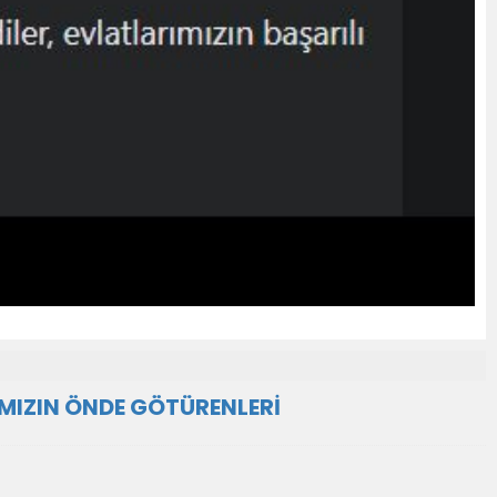
ĞIMIZIN ÖNDE GÖTÜRENLERİ