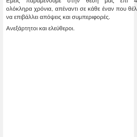
Εμείς παραμένουμε στην θέση μας επί 
ολόκληρα χρόνια, απέναντι σε κάθε έναν που θέλ
να επιβάλλει απόψεις και συμπεριφορές.
Ανεξάρτητοι και ελεύθεροι.