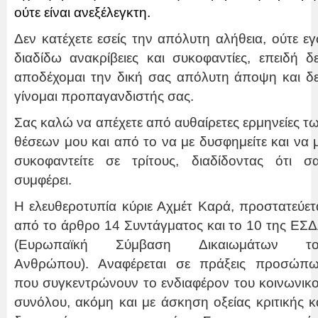
ούτε είναι ανεξέλεγκτη.
Δεν κατέχετε εσείς την απόλυτη αλήθεια, ούτε ε
διαδίδω ανακρίβειες και συκοφαντίες, επειδή δ
αποδέχομαι την δική σας απόλυτη άποψη και δ
γίνομαι προπαγανδιστής σας.
Σας καλώ να απέχετε από αυθαίρετες ερμηνείες τ
θέσεων μου και από το να με δυσφημείτε και να 
συκοφαντείτε σε τρίτους, διαδίδοντας ότι σ
συμφέρει.
Η ελευθεροτυπία κύριε Αχμέτ Καρά, προστατεύετ
από το άρθρο 14 Συντάγματος και το 10 της ΕΣ
(Ευρωπαϊκή Σύμβαση Δικαιωμάτων το
Ανθρώπου). Αναφέρεται σε πράξεις προσώπ
που συγκεντρώνουν το ενδιαφέρον του κοινωνικ
συνόλου, ακόμη και με άσκηση οξείας κριτικής κ