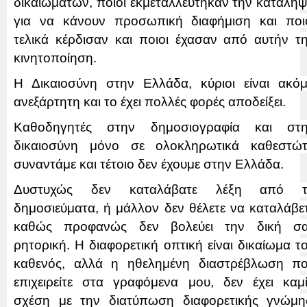
δικαιωμάτων, ποιοι εκμεταλλεύτηκαν την κατάλη
για να κάνουν προσωπική διαφήμιση και ποι
τελικά κέρδισαν και ποιοι έχασαν από αυτήν τ
κινητοποίηση.
Η Δικαιοσύνη στην Ελλάδα, κύριοι είναι ακό
ανεξάρτητη και το έχει πολλές φορές αποδείξει.
Καθοδηγητές στην δημοσιογραφία και στ
δικαιοσύνη μόνο σε ολοκληρωτικά καθεστώ
συναντάμε και τέτοιο δεν έχουμε στην Ελλάδα.
Δυστυχώς δεν καταλάβατε λέξη από τ
δημοσιεύματα, ή μάλλον δεν θέλετε να καταλάβε
καθώς προφανώς δεν βολεύει την δική σ
ρητορική. Η διαφορετική οπτική είναι δικαίωμα τ
καθενός, αλλά η ηθελημένη διαστρέβλωση π
επιχειρείτε στα γραφόμενα μου, δεν έχει καμ
σχέση με την διατύπωση διαφορετικής γνώμη