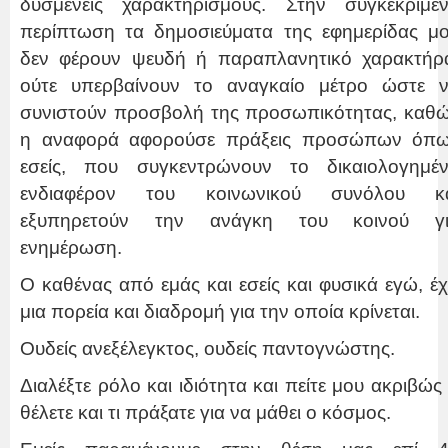
δυσμενείς χαρακτηρισμούς. Στην συγκεκριμέ
περίπτωση τα δημοσιεύματα της εφημερίδας μ
δεν φέρουν ψευδή ή παραπλανητικό χαρακτήρ
ούτε υπερβαίνουν το αναγκαίο μέτρο ώστε 
συνιστούν προσβολή της προσωπικότητας, καθ
η αναφορά αφορούσε πράξεις προσώπων όπ
εσείς, που συγκεντρώνουν το δικαιολογημέ
ενδιαφέρον του κοινωνικού συνόλου κ
εξυπηρετούν την ανάγκη του κοινού γ
ενημέρωση.
Ο καθένας από εμάς και εσείς και φυσικά εγώ, έχ
μια πορεία και διαδρομή για την οποία κρίνεται.
Ουδείς ανεξέλεγκτος, ουδείς παντογνώστης.
Διαλέξτε ρόλο και ιδιότητα και πείτε μου ακριβώς 
θέλετε και τι πράξατε για να μάθει ο κόσμος.