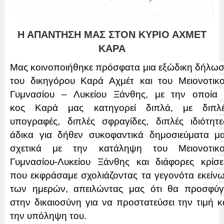
Η ΑΠΑΝΤΗΣΗ ΜΑΣ ΣΤΟΝ ΚΥΡΙΟ ΑΧΜΕΤ
ΚΑΡΑ
Μας κοινοποιήθηκε πρόσφατα μια εξώδικη δήλω
του δικηγόρου Καρά Αχμέτ και του Μειονοτικ
Γυμνασίου – Λυκείου Ξάνθης, με την οποία
κος Καρά μας κατηγορεί διπλά, με διπλ
υπογραφές, διπλές σφραγίδες, διπλές ιδιότητε
άδικα για δήθεν συκοφαντικά δημοσιεύματα μ
σχετικά με την κατάληψη του Μειονοτικ
Γυμνασίου-Λυκείου Ξάνθης και διάφορες κρίσε
που εκφράσαμε σχολιάζοντας τα γεγονότα εκείν
των ημερών, απειλώντας μας ότι θα προσφύγ
στην δικαιοσύνη για να προστατεύσει την τιμή κ
την υπόληψη του.