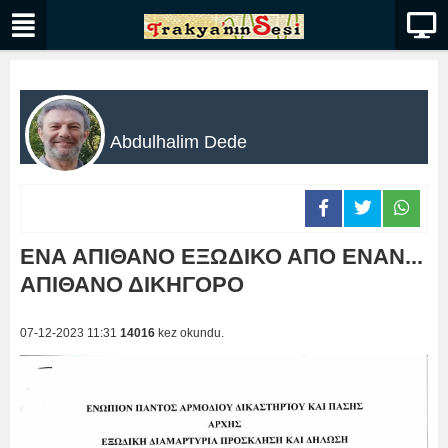
Abdulhalim Dede
ΕΝΑ ΑΠΙΘΑΝΟ ΕΞΩΔΙΚΟ ΑΠΟ ΕΝΑΝ...
ΑΠΙΘΑΝΟ ΔΙΚΗΓΟΡΟ
07-12-2023 11:31
14016
kez okundu.